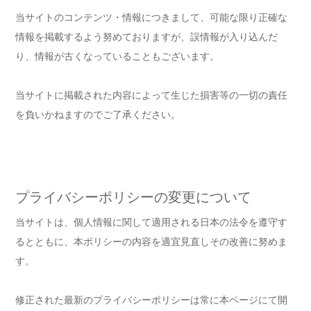
当サイトのコンテンツ・情報につきまして、可能な限り正確な
情報を掲載するよう努めておりますが、誤情報が入り込んだ
り、情報が古くなっていることもございます。
当サイトに掲載された内容によって生じた損害等の一切の責任
を負いかねますのでご了承ください。
プライバシーポリシーの変更について
当サイトは、個人情報に関して適用される日本の法令を遵守す
るとともに、本ポリシーの内容を適宜見直しその改善に努めま
す。
修正された最新のプライバシーポリシーは常に本ページにて開