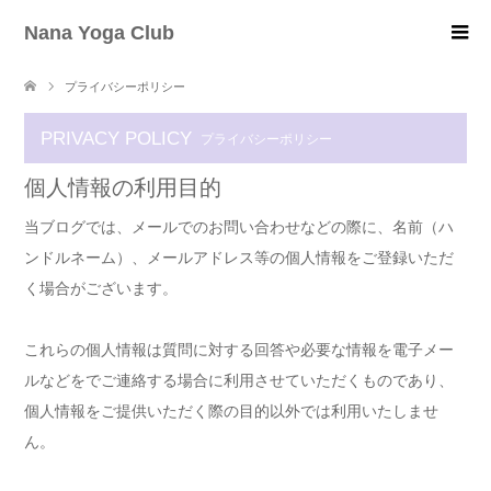
Nana Yoga Club
プライバシーポリシー
PRIVACY POLICY
プライバシーポリシー
個人情報の利用目的
当ブログでは、メールでのお問い合わせなどの際に、名前（ハ
ンドルネーム）、メールアドレス等の個人情報をご登録いただ
く場合がございます。
これらの個人情報は質問に対する回答や必要な情報を電子メー
ルなどをでご連絡する場合に利用させていただくものであり、
個人情報をご提供いただく際の目的以外では利用いたしませ
ん。