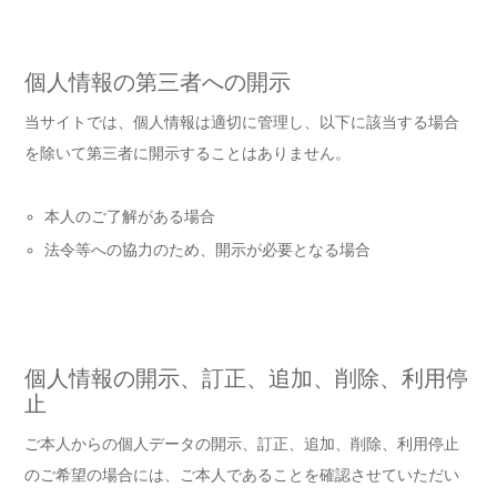
個人情報の第三者への開示
当サイトでは、個人情報は適切に管理し、以下に該当する場合
を除いて第三者に開示することはありません。
本人のご了解がある場合
法令等への協力のため、開示が必要となる場合
個人情報の開示、訂正、追加、削除、利用停
止
ご本人からの個人データの開示、訂正、追加、削除、利用停止
のご希望の場合には、ご本人であることを確認させていただい