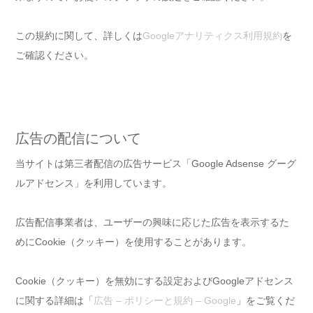
この規約に関して、詳しくは
Googleアナリティクス利用規約
を
ご確認ください。
広告の配信について
当サイトは第三者配信の広告サービス「Google Adsense グーグ
ルアドセンス」を利用しています。
広告配信事業者は、ユーザーの興味に応じた広告を表示するた
めにCookie（クッキー）を使用することがあります。
Cookie（クッキー）を無効にする設定およびGoogleアドセンス
に関する詳細は「
広告 – ポリシーと規約 – Google
」をご覧くだ