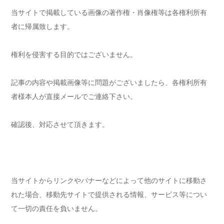
当サイトで掲載している画像の著作権・肖像権等は各権利所有
者に帰属致します。
権利を侵害する目的ではございません。
記事の内容や掲載画像等に問題がございましたら、各権利所有
者様本人が直接メールでご連絡下さい。
確認後、対応させて頂きます。
当サイトからリンクやバナーなどによって他のサイトに移動さ
れた場合、移動先サイトで提供される情報、サービス等につい
て一切の責任を負いません。