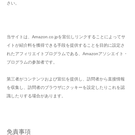
さい。
当サイトは、Amazon.co.jpを宣伝しリンクすることによってサ
イトが紹介料を獲得できる手段を提供することを目的に設定さ
れたアフィリエイトプログラムである、Amazonアソシエイト・
プログラムの参加者です。
第三者がコンテンツおよび宣伝を提供し、訪問者から直接情報
を収集し、訪問者のブラウザにクッキーを設定したりこれを認
識したりする場合があります。
免責事項