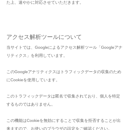
た上、速やかに対応させていただきます。
アクセス解析ツールについて
当サイトでは、Googleによるアクセス解析ツール「Googleアナ
リティクス」を利用しています。
このGoogleアナリティクスはトラフィックデータの収集のため
にCookieを使用しています。
このトラフィックデータは匿名で収集されており、個人を特定
するものではありません。
この機能はCookieを無効にすることで収集を拒否することが出
来ますので、お使いのブラウザの設定をご確認ください。