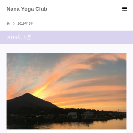
Nana Yoga Club
2019年 5月
2019年 5月